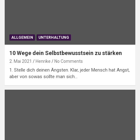
ALLGEMEIN
UNTERHALTUNG
10 Wege dein Selbstbewusstsein zu stärken
2. Mai 2021
Henrike
No Comments
1. Stelle dich deinen Ängsten. Klar, jeder Mensch hat Angst,
aber von sowas sollte man sich…