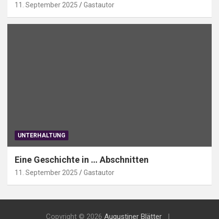
11. September 2025
Gastautor
UNTERHALTUNG
Eine Geschichte in … Abschnitten
11. September 2025
Gastautor
Copyright © 2026
Augustiner Blätter