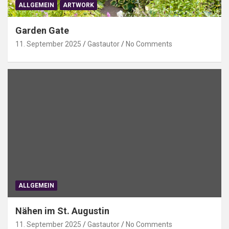
ALLGEMEIN
ARTWORK
Garden Gate
11. September 2025
Gastautor
No Comments
ALLGEMEIN
Nähen im St. Augustin
11. September 2025
Gastautor
No Comments