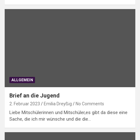
ALLGEMEIN
Brief an die Jugend
2. Februar 2023
Emilia Dreyßig
No Comments
Liebe Mitschülerinnen und Mitschüler,es gibt da diese eine
Sache, die ich mir wünsche und die die…