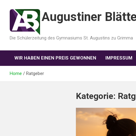
Augustiner Blätte
Die Schülerzeitung des Gymnasiums St. Augustins zu Grimma
WIR HABEN EINEN PREIS GEWONNEN
IMPRESSUM
Home
Ratgeber
Kategorie:
Ratg