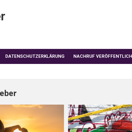
r
DATENSCHUTZERKLÄRUNG
NACHRUF VERÖFFENTLIC
eber