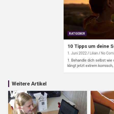
RATGEBER
10 Tipps um deine Se
1. Juni 2022
Lilian
No Com
1. Behandle dich selbst wie
klingt jetzt extrem komisch, 
Weitere Artikel