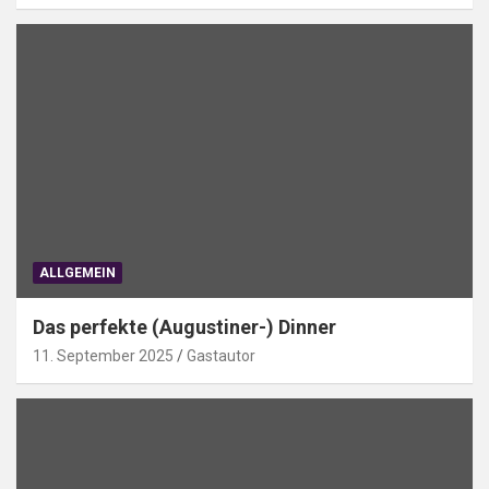
ALLGEMEIN
Das perfekte (Augustiner-) Dinner
11. September 2025
Gastautor