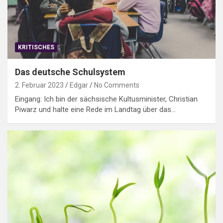
KRITISCHES
Das deutsche Schulsystem
2. Februar 2023
Edgar
No Comments
Eingang: Ich bin der sächsische Kultusminister, Christian
Piwarz und halte eine Rede im Landtag über das…