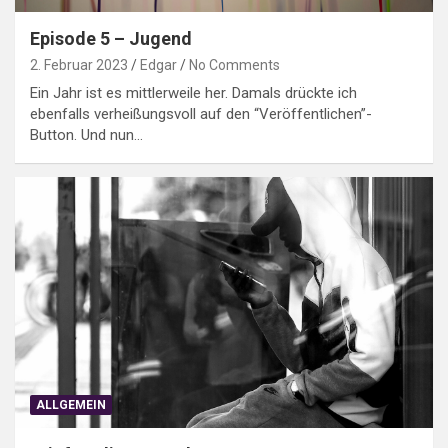
Episode 5 – Jugend
2. Februar 2023
Edgar
No Comments
Ein Jahr ist es mittlerweile her. Damals drückte ich
ebenfalls verheißungsvoll auf den “Veröffentlichen”-
Button. Und nun…
ALLGEMEIN