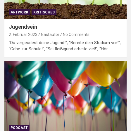
ARTWORK
KRITISCHES
Jugendsein
2. Februar 2023
Gastautor
No Comments
“Du vergeudest deine Jugend!”, “Bereite dein Studium vor!”,
“Gehe zur Schule!”, “Sei fleißigund arbeite viel!”, “Hör…
PODCAST