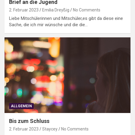
Brief an die Jugend
2. Februar 2023
Emilia Dreyßig
No Comments
Liebe Mitschülerinnen und Mitschüler,es gibt da diese eine
Sache, die ich mir wünsche und die die…
ALLGEMEIN
Bis zum Schluss
2. Februar 2023
Staycey
No Comments