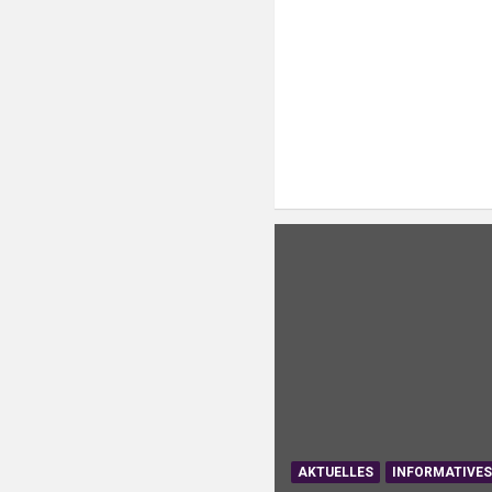
AKTUELLES
INFORMATIVE