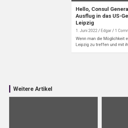
Hello, Consul Genera
Ausflug in das US-Ge
Leipzig
1. Juni 2022
Edgar
1 Com
Wenn man die Möglichkeit e
Leipzig zu treffen und mit i
Weitere Artikel